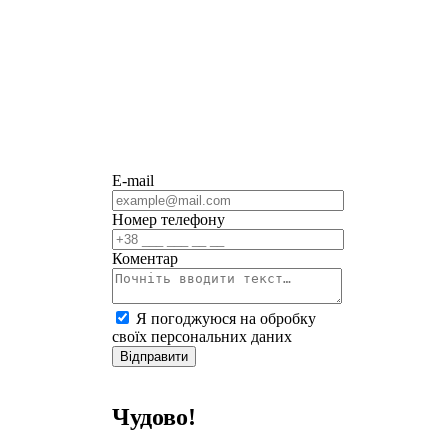
E-mail
Номер телефону
Коментар
Я погоджуюся на обробку
своїх персональних даних
Відправити
Чудово!