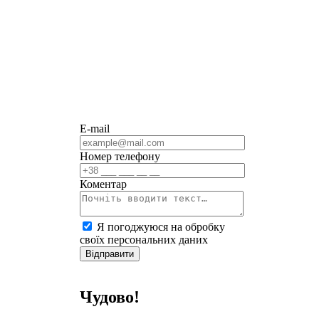
E-mail
Номер телефону
Коментар
Я погоджуюся на обробку
своїх персональних даних
Відправити
Чудово!