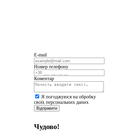
E-mail
Номер телефону
Коментар
Я погоджуюся на обробку
своїх персональних даних
Відправити
Чудово!