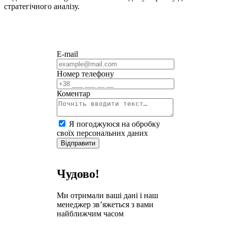
стратегічного аналізу.
E-mail
Номер телефону
Коментар
Я погоджуюся на обробку
своїх персональних даних
Відправити
Чудово!
Ми отримали ваші дані і наш
менеджер зв’яжеться з вами
найближчим часом