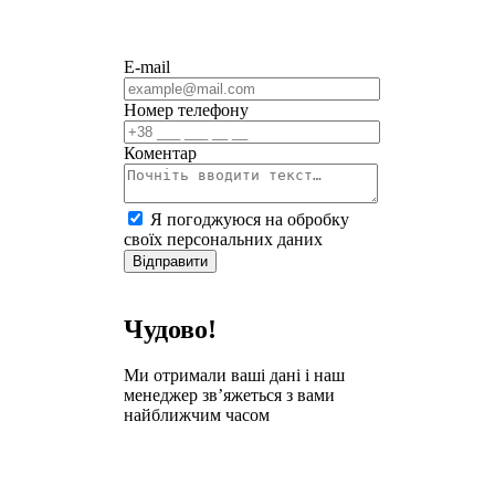
E-mail
Номер телефону
Коментар
Я погоджуюся на обробку
своїх персональних даних
Відправити
Чудово!
Ми отримали ваші дані і наш
менеджер зв’яжеться з вами
найближчим часом