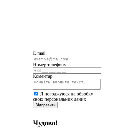
E-mail
Номер телефону
Коментар
Я погоджуюся на обробку
своїх персональних даних
Відправити
Чудово!